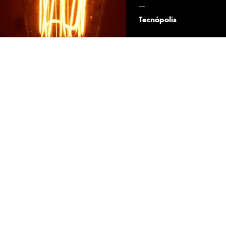
Tecnópolis