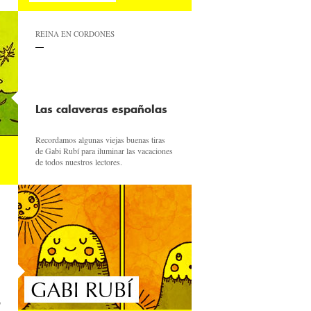
REINA EN CORDONES
Las calaveras españolas
Recordamos algunas viejas buenas tiras
de Gabi Rubí para iluminar las vacaciones
de todos nuestros lectores.
ó