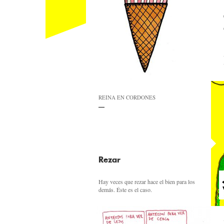
REINA EN CORDONES
Rezar
Hay veces que rezar hace el bien para los
demás. Éste es el caso.