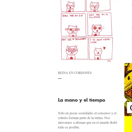
REINA EN CORDONES
La mano y el tiempo
Sólo en pocas sociedades el consenso y el
criterio forman parte de la rutina. Nos
atrevemos a afirmar que en el mundo Rubí
todo es posible.