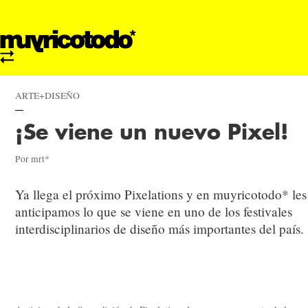
ARTE+DISEÑO
¡Se viene un nuevo Pixel!
Por mrt*
Ya llega el próximo Pixelations y en muyricotodo* les
anticipamos lo que se viene en uno de los festivales
interdisciplinarios de diseño más importantes del país.