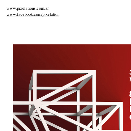
www.pixelations.com.ar
www.facebook.com/pixelation