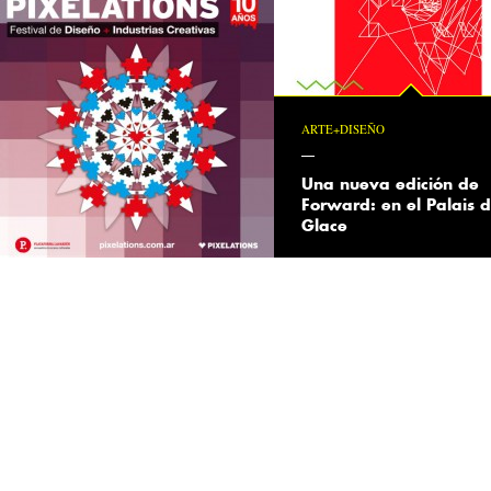
ARTE+DISEÑO
Una nueva edición de
Forward: en el Palais 
Glace