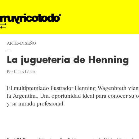
ARTE+DISEÑO
La juguetería de Henning
Por Lucas López
El multipremiado ilustrador Henning Wagenbreth vien
la Argentina. Una oportunidad ideal para conocer su 
y su mirada profesional.