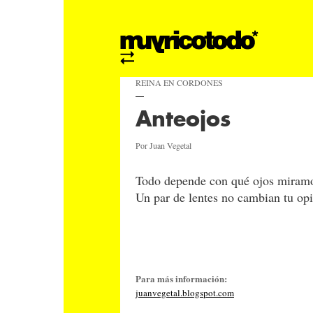
REINA EN CORDONES
Anteojos
Por Juan Vegetal
Todo depende con qué ojos miramos
Un par de lentes no cambian tu opi
Para más información:
juanvegetal.blogspot.com