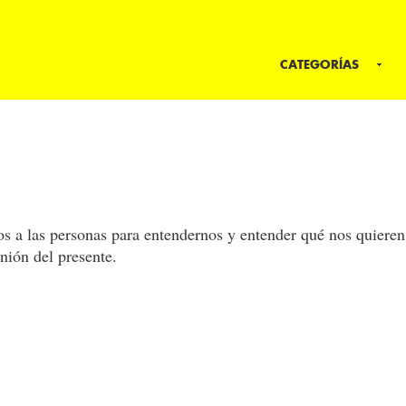
CATEGORÍAS
 a las personas para entendernos y entender qué nos quieren 
nión del presente.