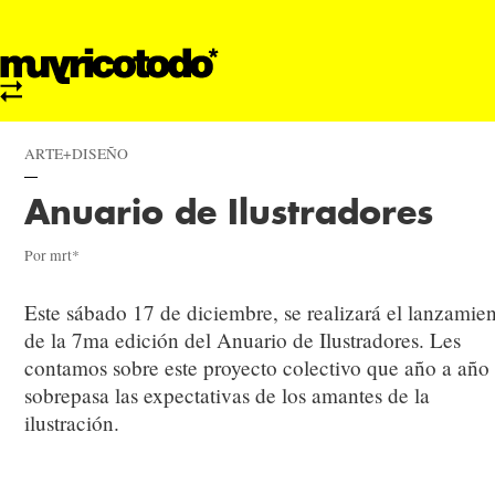
ARTE+DISEÑO
Anuario de Ilustradores
Por mrt*
Este sábado 17 de diciembre, se realizará el lanzamie
de la 7ma edición del Anuario de Ilustradores. Les
contamos sobre este proyecto colectivo que año a año
sobrepasa las expectativas de los amantes de la
ilustración.