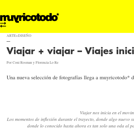
ARTE+DISEÑO
Viajar + viajar – Viajes inic
Por Coni Rosman y Florencia Lo Re
Una nueva selección de fotografías llega a muyricotodo*
Viajar nos inicia en el movim
Los momentos de inflexión durante el trayecto, donde algo nuevo s
donde lo conocido hasta ahora es tan solo una oda al p