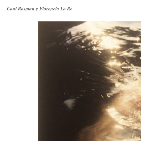
Coni Rosman y Florencia Lo Re