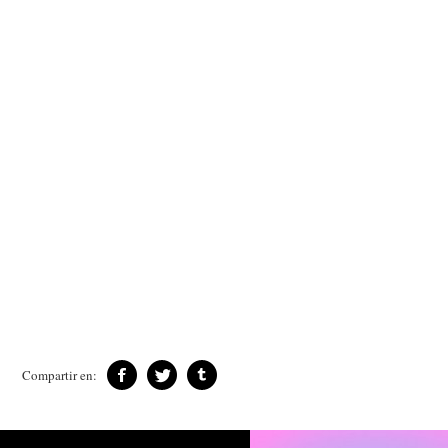
Compartir en: