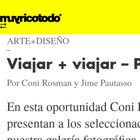
ARTE+DISEÑO
Viajar + viajar – 
Por Coni Rosman y Jime Pautasso
En esta oportunidad Coni
presentan a los selecciona
nuestra galería fotográfica.