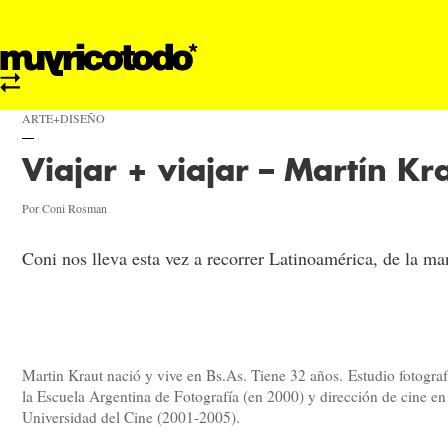
ARTE+DISEÑO
Viajar + viajar – Martín Kr
Por Coni Rosman
Coni nos lleva esta vez a recorrer Latinoamérica, de la ma
Martin Kraut nació y vive en Bs.As. Tiene 32 años. Estudio fotograf
la Escuela Argentina de Fotografía (en 2000) y dirección de cine en
Universidad del Cine (2001-2005).