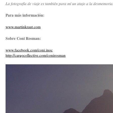
La fotografía de viaje es también para mí un atajo a la desmemoria
Para más información:
www.martinkraut.com
Sobre Coni Rosman:
www.facebook.com/coni.inoc
http://cargocollective.com/
conirosman