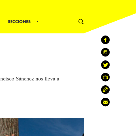
SECCIONES
ancisco Sánchez nos lleva a