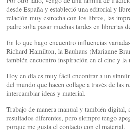
Por otro lado, vengo de una familia de tradici
desde España y estableció una editorial y libr
relación muy estrecha con los libros, las impr
padre solía pasar muchas tardes en librerías d
En lo que hago encuentro influencias variada
Richard Hamilton, la Bauhaus (Marianne Brand
también encuentro inspiración en el cine y la
Hoy en día es muy fácil encontrar a un sinnúm
del mundo que hacen collage a través de las re
intercambiar ideas y material.
Trabajo de manera manual y también digital, 
resultados diferentes, pero siempre tengo ape
porque me gusta el contacto con el material.