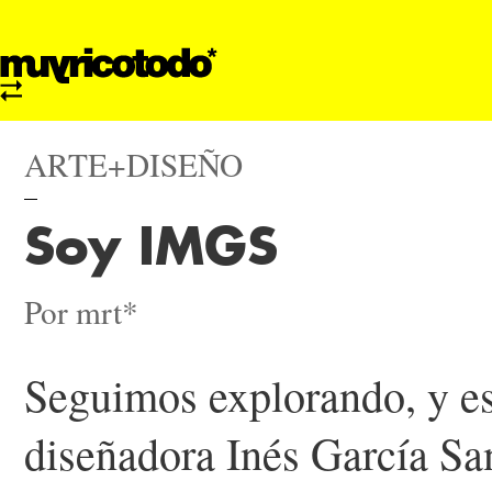
ARTE+DISEÑO
Soy IMGS
Por mrt*
Seguimos explorando, y es
diseñadora Inés García San