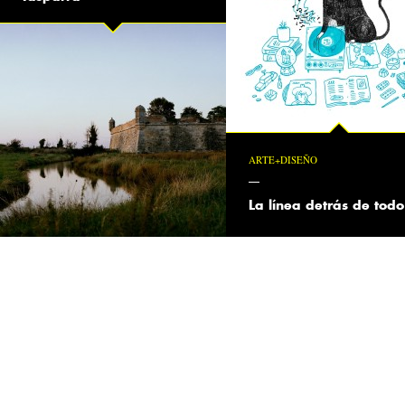
ARTE+DISEÑO
La línea detrás de todo