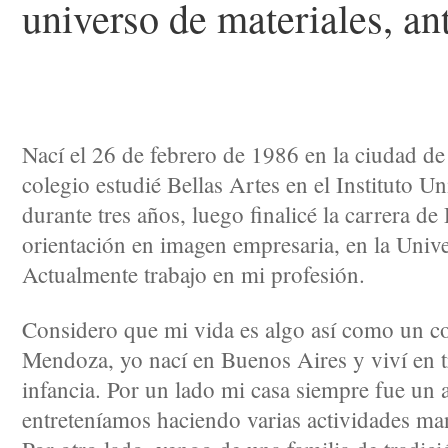
universo de materiales, an
Nací el 26 de febrero de 1986 en la ciudad de
colegio estudié Bellas Artes en el Instituto U
durante tres años, luego finalicé la carrera d
orientación en imagen empresaria, en la Univ
Actualmente trabajo en mi profesión.
Considero que mi vida es algo así como un col
Mendoza, yo nací en Buenos Aires y viví en tr
infancia. Por un lado mi casa siempre fue un
entreteníamos haciendo varias actividades manu