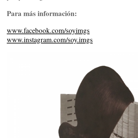
Para más información:
www.facebook.com/soyimgs
www.instagram.com/soy.imgs