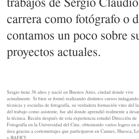
trabajos de Sergio Claudi
carrera como fotógrafo o di
contamos un poco sobre su
proyectos actuales.
Sergio tiene 36 años y nació en Buenos Aires, ciudad donde vive
actualmente. Si bien se formó realizando distintos cursos indagando
técnicas y escuelas de fotografía, su verdadera formación vino del l
del trabajo como asistente, fue ahí donde aprendió realmente a desar
la técnica. Recién después de esta experiencia estudió Dirección de
Fotografía en la Universidad del Cine, obteniendo varios logros en 
área gracias a cortometrajes que participaron en Cannes, Huesca, L
y BAFICI.