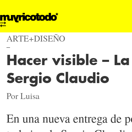
ARTE+DISEÑO
Hacer visible – L
Sergio Claudio
Por Luisa
En una nueva entrega de p