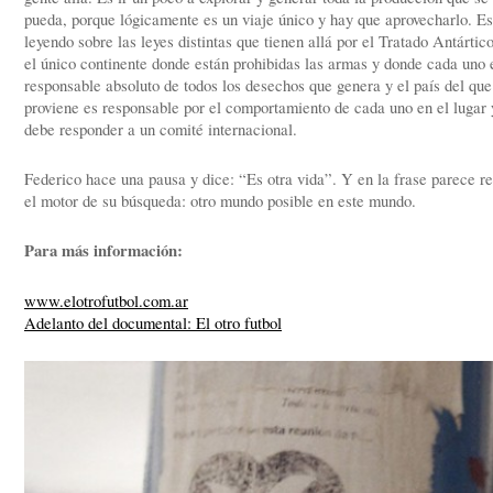
pueda, porque lógicamente es un viaje único y hay que aprovecharlo. Es
leyendo sobre las leyes distintas que tienen allá por el Tratado Antártico
el único continente donde están prohibidas las armas y donde cada uno 
responsable absoluto de todos los desechos que genera y el país del que
proviene es responsable por el comportamiento de cada uno en el lugar 
debe responder a un comité internacional.
Federico hace una pausa y dice: “Es otra vida”. Y en la frase parece re
el motor de su búsqueda: otro mundo posible en este mundo.
Para más información:
www.elotrofutbol.com.ar
Adelanto del documental: El otro futbol