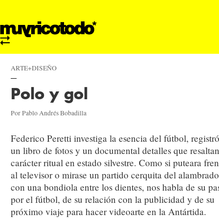
ARTE+DISEÑO
Polo y gol
Por Pablo Andrés Bobadilla
Federico Peretti investiga la esencia del fútbol, registr
un libro de fotos y un documental detalles que resaltan
carácter ritual en estado silvestre. Como si puteara fren
al televisor o mirase un partido cerquita del alambrado
con una bondiola entre los dientes, nos habla de su pa
por el fútbol, de su relación con la publicidad y de su
próximo viaje para hacer videoarte en la Antártida.