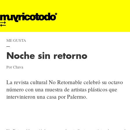
ME GUSTA
Noche sin retorno
Por Chava
La revista cultural No Retornable celebró su octavo
número con una muestra de artistas plásticos que
intervinieron una casa por Palermo.