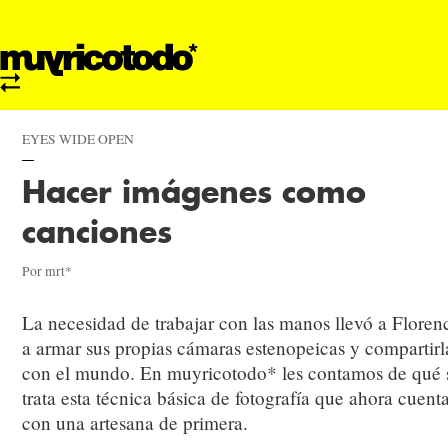
EYES WIDE OPEN
Hacer imágenes como
canciones
Por mrt*
La necesidad de trabajar con las manos llevó a Floren
a armar sus propias cámaras estenopeicas y compartirl
con el mundo. En muyricotodo* les contamos de qué 
trata esta técnica básica de fotografía que ahora cuent
con una artesana de primera.