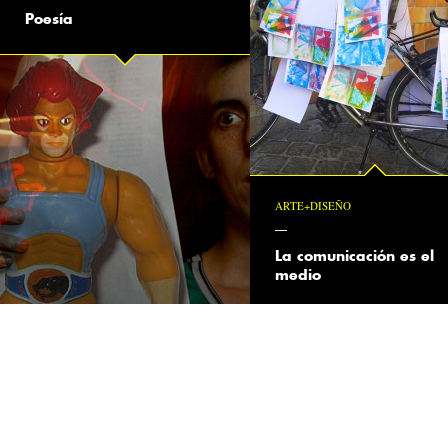
Poesía
ARTE+DISEÑO
La comunicación es el
medio