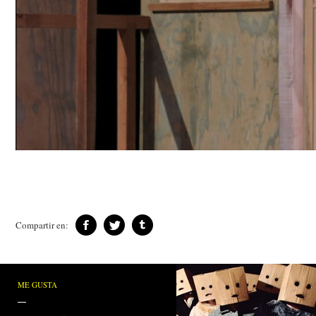
Compartir en:
ME GUSTA