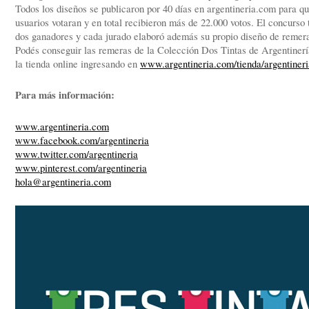
Todos los diseños se publicaron por 40 días en argentineria.com para qu
usuarios votaran y en total recibieron más de 22.000 votos. El concurso 
dos ganadores y cada jurado elaboró además su propio diseño de remer
Podés conseguir las remeras de la Colección Dos Tintas de Argentinerí
la tienda online ingresando en
www.argentineria.com/tienda/argentineri
Para más información:
www.argentineria.com
www.facebook.com/argentineria
www.twitter.com/argentineria
www.pinterest.com/argentineria
hola@argentineria.com