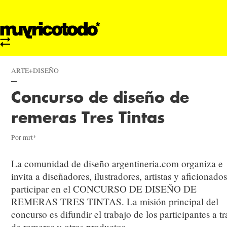
ARTE+DISEÑO
Concurso de diseño de
remeras Tres Tintas
Por mrt*
La comunidad de diseño argentineria.com organiza e
invita a diseñadores, ilustradores, artistas y aficionados
participar en el CONCURSO DE DISEÑO DE
REMERAS TRES TINTAS. La misión principal del
concurso es difundir el trabajo de los participantes a tr
de remeras y otros productos.