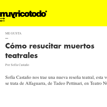
ME GUSTA
Cómo resucitar muertos
teatrales
Por Sofía Castaño
Sofía Castaño nos trae una nueva reseña teatral, esta 
se trata de Alfaguarra, de Tadeo Pettinari, en Teatro N