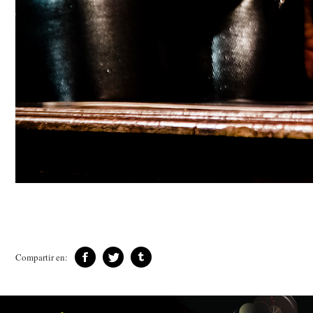
Compartir en: